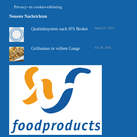
Privacy- en cookieverklaring
Neueste Nachrichten
Januar 21, 2021
Qualitätssystem nach IFS Broker
Juli 26, 2016
Grillsaison in vollem Gange