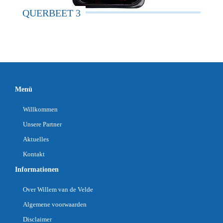
QUERBEET 3
Menü
Willkommen
Unsere Partner
Aktuelles
Kontakt
Informationen
Over Willem van de Velde
Algemene voorwaarden
Disclaimer