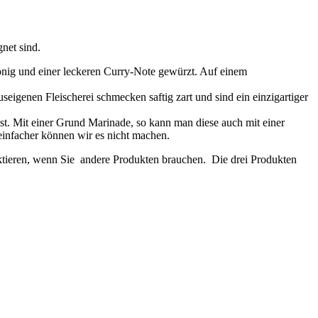
net sind.
onig und einer leckeren Curry-Note gewürzt. Auf einem
genen Fleischerei schmecken saftig zart und sind ein einzigartiger
st. Mit einer Grund Marinade, so kann man diese auch mit einer
infacher können wir es nicht machen.
aktieren, wenn Sie andere Produkten brauchen. Die drei Produkten