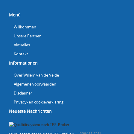
Menü
Willkommen
Unsere Partner
Aktuelles
Kontakt
Informationen
Over Willem van de Velde
Algemene voorwaarden
Disclaimer
Privacy- en cookieverklaring
Neueste Nachrichten
Januar 21, 2021