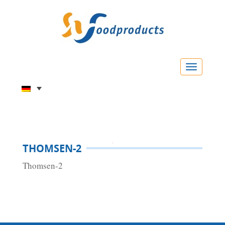
Menu
THOMSEN-2
Thomsen-2