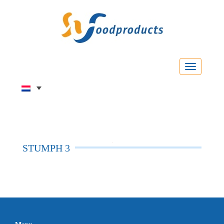
Menu
STUMPH 3