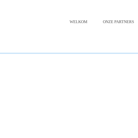
WELKOM
ONZE PARTNERS