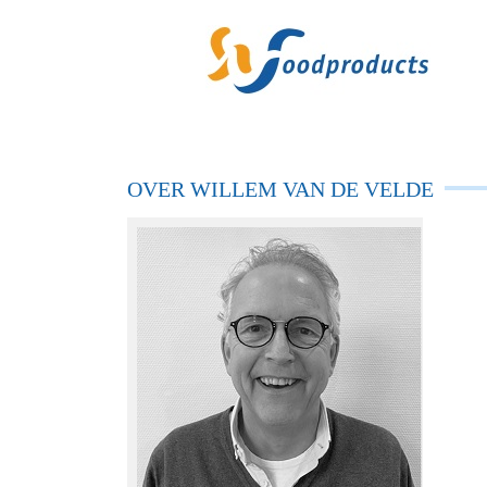
OVER WILLEM VAN DE VELDE