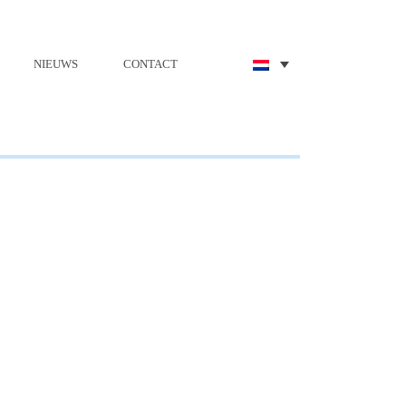
NIEUWS
CONTACT