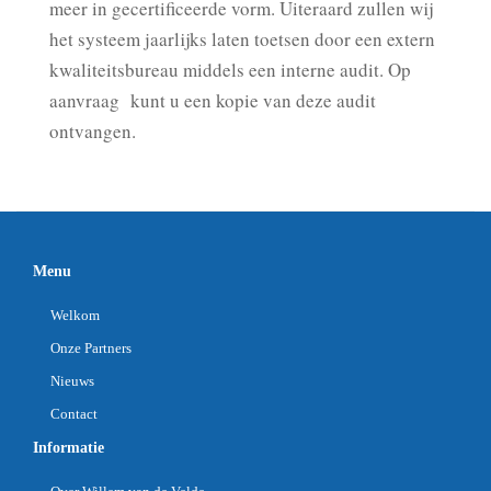
meer in gecertificeerde vorm. Uiteraard zullen wij
het systeem jaarlijks laten toetsen door een extern
kwaliteitsbureau middels een interne audit. Op
aanvraag kunt u een kopie van deze audit
ontvangen.
Menu
Welkom
Onze Partners
Nieuws
Contact
Informatie