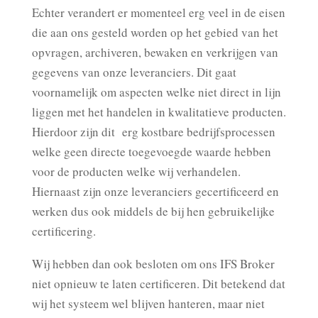
Echter verandert er momenteel erg veel in de eisen
die aan ons gesteld worden op het gebied van het
opvragen, archiveren, bewaken en verkrijgen van
gegevens van onze leveranciers. Dit gaat
voornamelijk om aspecten welke niet direct in lijn
liggen met het handelen in kwalitatieve producten.
Hierdoor zijn dit erg kostbare bedrijfsprocessen
welke geen directe toegevoegde waarde hebben
voor de producten welke wij verhandelen.
Hiernaast zijn onze leveranciers gecertificeerd en
werken dus ook middels de bij hen gebruikelijke
certificering.
Wij hebben dan ook besloten om ons IFS Broker
niet opnieuw te laten certificeren. Dit betekend dat
wij het systeem wel blijven hanteren, maar niet