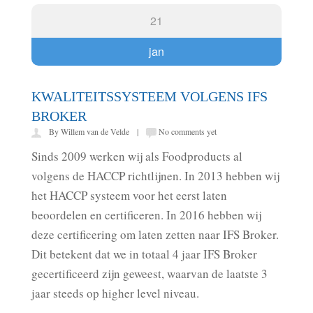
21
jan
KWALITEITSSYSTEEM VOLGENS IFS
BROKER
By Willem van de Velde |
No comments yet
Sinds 2009 werken wij als Foodproducts al
volgens de HACCP richtlijnen. In 2013 hebben wij
het HACCP systeem voor het eerst laten
beoordelen en certificeren. In 2016 hebben wij
deze certificering om laten zetten naar IFS Broker.
Dit betekent dat we in totaal 4 jaar IFS Broker
gecertificeerd zijn geweest, waarvan de laatste 3
jaar steeds op higher level niveau.