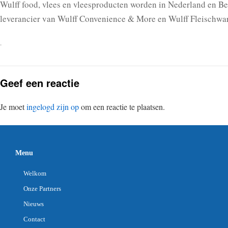
Wulff food, vlees en vleesproducten worden in Nederland en Be
leverancier van Wulff Convenience & More en Wulff Fleischwa
.
Geef een reactie
Je moet
ingelogd zijn op
om een reactie te plaatsen.
Menu
Welkom
Onze Partners
Nieuws
Contact