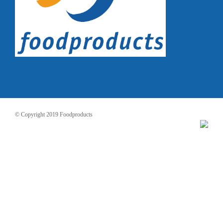
© Copyright 2019 Foodproducts