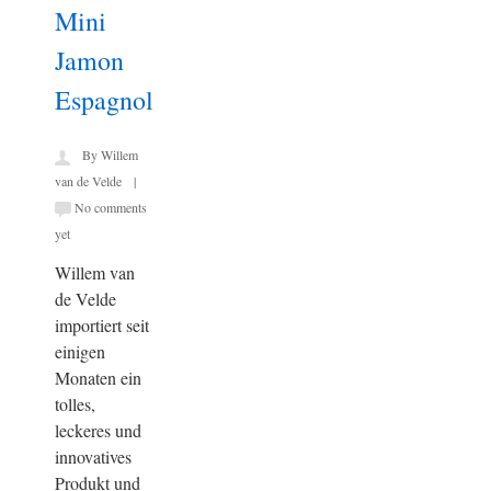
Mini
Jamon
Espagnol
By Willem
van de Velde |
No comments
yet
Willem van
de Velde
importiert seit
einigen
Monaten ein
tolles,
leckeres und
innovatives
Produkt und