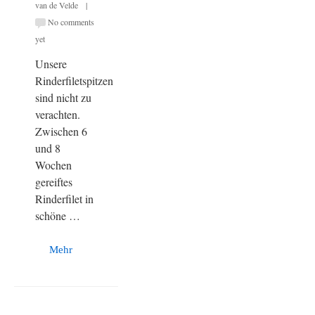
van de Velde |
No comments
yet
Unsere
Rinderfiletspitzen
sind nicht zu
verachten.
Zwischen 6
und 8
Wochen
gereiftes
Rinderfilet in
schöne …
Mehr