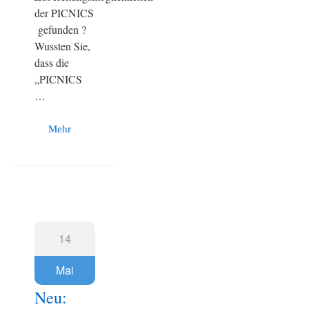
der PICNICS
gefunden ?
Wussten Sie,
dass die
„PICNICS
…
Mehr
14
Mai
Neu: