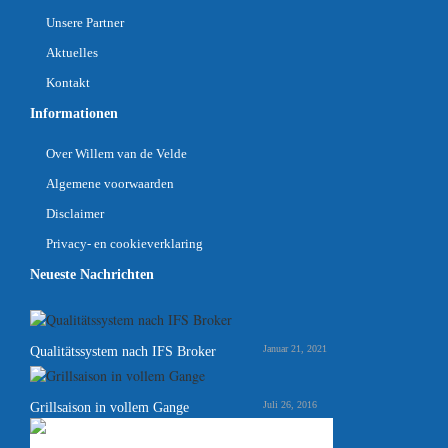
Unsere Partner
Aktuelles
Kontakt
Informationen
Over Willem van de Velde
Algemene voorwaarden
Disclaimer
Privacy- en cookieverklaring
Neueste Nachrichten
Januar 21, 2021
Qualitätssystem nach IFS Broker
Juli 26, 2016
Grillsaison in vollem Gange