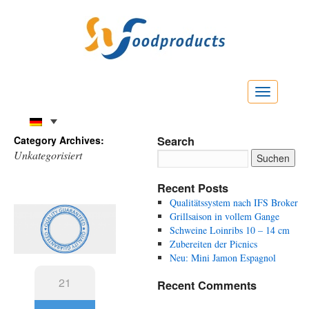
Menu
Category Archives:
Search
Unkategorisiert
Recent Posts
Qualitätssystem nach IFS Broker
Grillsaison in vollem Gange
Schweine Loinribs 10 – 14 cm
Zubereiten der Picnics
Neu: Mini Jamon Espagnol
21
Recent Comments